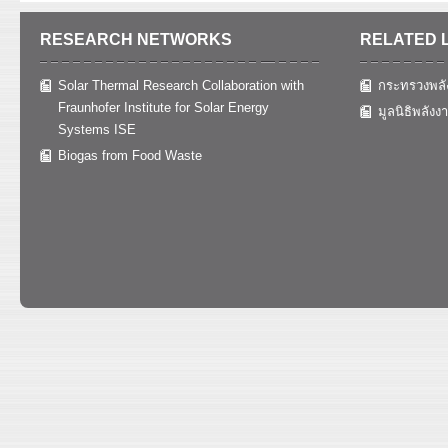
RESEARCH NETWORKS
RELATED 
Solar Thermal Research Collaboration with
กระทรวงพลั
Fraunhofer Institute for Solar Energy
มูลนิธิพลังง
Systems ISE
Biogas from Food Waste