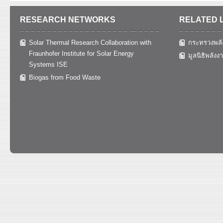
RESEARCH NETWORKS
RELATED 
Solar Thermal Research Collaboration with
กระทรวงพลั
Fraunhofer Institute for Solar Energy
มูลนิธิพลังง
Systems ISE
Biogas from Food Waste