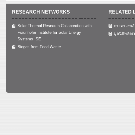
RESEARCH NETWORKS
RELATED 
Solar Thermal Research Collaboration with
กระทรวงพลั
Fraunhofer Institute for Solar Energy
มูลนิธิพลังง
Systems ISE
Biogas from Food Waste