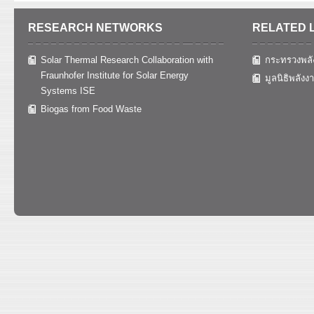
RESEARCH NETWORKS
RELATED 
Solar Thermal Research Collaboration with
กระทรวงพลั
Fraunhofer Institute for Solar Energy
มูลนิธิพลังง
Systems ISE
Biogas from Food Waste