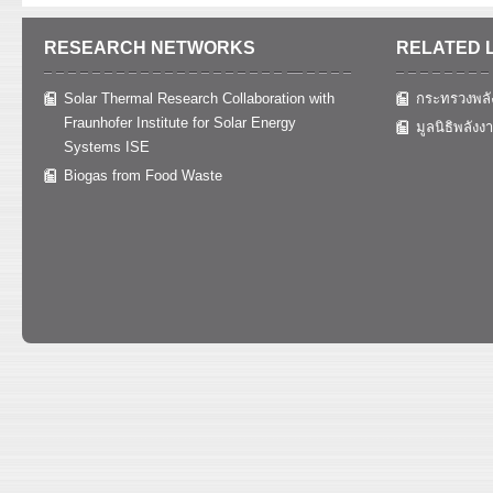
RESEARCH NETWORKS
RELATED 
Solar Thermal Research Collaboration with
กระทรวงพลั
Fraunhofer Institute for Solar Energy
มูลนิธิพลังง
Systems ISE
Biogas from Food Waste