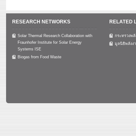
RESEARCH NETWORKS
RELATED 
Solar Thermal Research Collaboration with
กระทรวงพลั
Fraunhofer Institute for Solar Energy
มูลนิธิพลังง
Systems ISE
Biogas from Food Waste