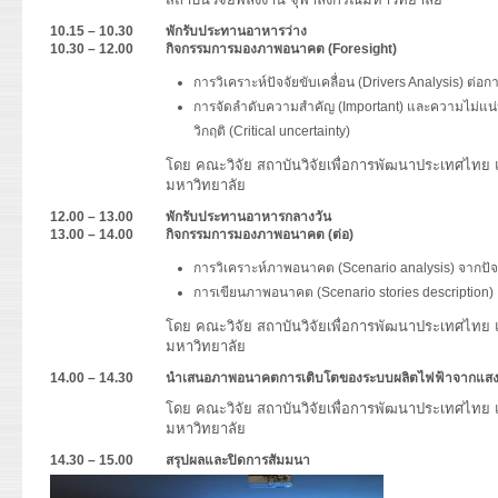
10.15 – 10.30
พักรับประทานอาหารว่าง
10.30 – 12.00
กิจกรรมการมองภาพอนาคต (
Foresight)
การวิเคราะห์ปัจจัยขับเคลื่อน (Drivers Analysis) 
การจัดลำดับความสำคัญ (Important) และความไม่แน่นอน
วิกฤติ (Critical uncertainty)
โดย คณะวิจัย สถาบันวิจัยเพื่อการพัฒนาประเทศไทย 
มหาวิทยาลัย
12.00 – 13.00
พักรับประทานอาหารกลางวัน
13.00 – 1
4
.00
กิจกรรมการมองภาพอนาคต (ต่อ)
การวิเคราะห์ภาพอนาคต (Scenario analysis) จากปัจจ
การเขียนภาพอนาคต (Scenario stories description)
โดย คณะวิจัย สถาบันวิจัยเพื่อการพัฒนาประเทศไทย 
มหาวิทยาลัย
1
4.00
– 1
4.30
นำเสนอภาพอนาคต
การเติบโตของระบบผลิตไฟฟ้าจากแส
โดย คณะวิจัย สถาบันวิจัยเพื่อการพัฒนาประเทศไทย 
มหาวิทยาลัย
14.30 – 15.00
สรุปผลและปิดการสัมมนา