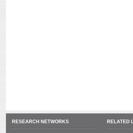
RESEARCH NETWORKS
RELATED 