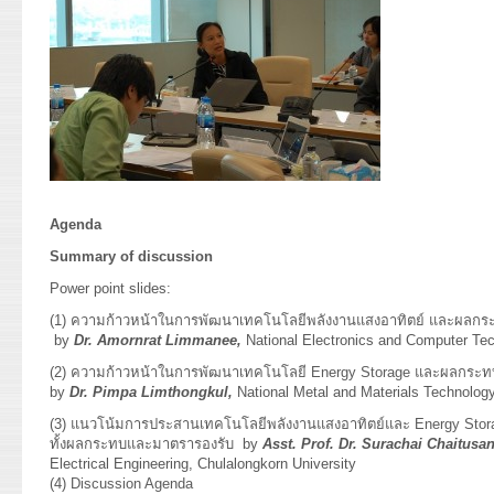
Agenda
Summary of discussion
Power point slides:
(1)
ความก้าวหน้าในการพัฒนาเทคโนโลยีพลังงานแสงอาทิตย์ และผลก
by
Dr. Amornrat Limmanee,
National Electronics and Computer T
(2)
ความก้าวหน้าในการพัฒนาเทคโนโลยี Energy Storage และผลกระ
by
Dr. Pimpa Limthongkul,
National Metal and Materials Technolo
(3)
แนวโน้มการประสานเทคโนโลยีพลังงานแสงอาทิตย์และ Energy Stor
ทั้งผลกระทบและมาตรารองรับ
by
Asst. Prof. Dr. Surachai Chaitusa
Electrical Engineering, Chulalongkorn University
(4)
Discussion Agenda