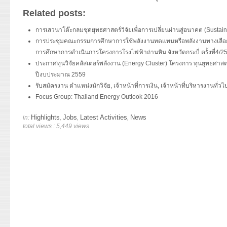
Related posts:
การเสวนาโต๊ะกลมชุดยุทธศาสตร์วิจัยเพื่อการเปลี่ยนผ่านสู่อนาคต (Sustaina
การประชุมคณะกรรมการศึกษาการใช้พลังงานทดแทนหรือพลังงานทางเลือ
การศึกษาการดำเนินการโครงการโรงไฟฟ้าถ่านหิน จังหวัดกระบี่ ครั้งที่4/2
ประกาศทุนวิจัยคลัสเตอร์พลังงาน (Energy Cluster) โครงการ ทุนยุทธศาสตร
ปีงบประมาณ 2559
รับสมัครงาน ตำแหน่งนักวิจัย, เจ้าหน้าที่การเงิน, เจ้าหน้าที่บริหารงานทั่วไ
Focus Group: Thailand Energy Outlook 2016
Highlights
Jobs
Latest Activities
News
in:
,
,
,
total views : 5,449 views