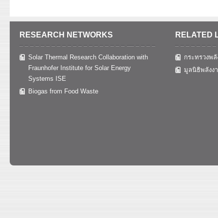
RESEARCH NETWORKS
RELATED 
Solar Thermal Research Collaboration with
กระทรวงพลั
Fraunhofer Institute for Solar Energy
มูลนิธิพลังง
Systems ISE
Biogas from Food Waste