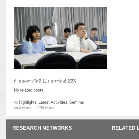
กำหนดการวันที่ 11 กุมภาพันธ์ 2559
No related posts.
Highlights
Latest Activities
Seminar
in:
,
,
total views : 4,296 views
RESEARCH NETWORKS
RELATED 