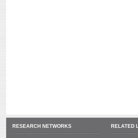
RESEARCH NETWORKS
RELATED 