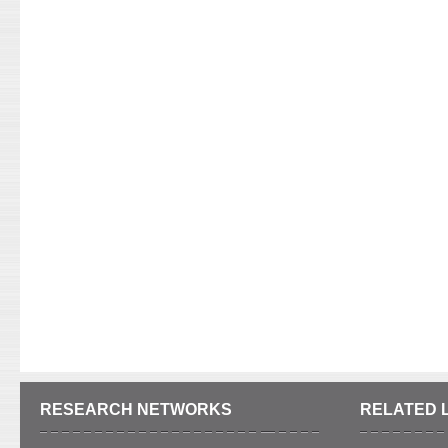
RESEARCH NETWORKS
RELATED 