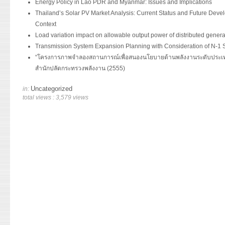
Energy Policy in Lao PDR and Myanmar: Issues and Implications
Thailand’s Solar PV Market Analysis: Current Status and Future Dev
Context
Load variation impact on allowable output power of distributed genera
Transmission System Expansion Planning with Consideration of N-1 S
“โครงการภาพจำลองสถานการณ์เพื่อสนองนโยบายด้านพลังงานระดับประเ
สำนักปลัดกระทรวงพลังงาน (2555)
Uncategorized
in:
total views : 3,579 views