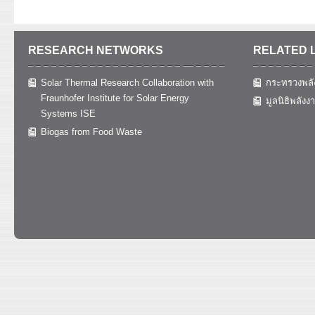
RESEARCH NETWORKS
RELATED 
Solar Thermal Research Collaboration with
กระทรวงพลั
Fraunhofer Institute for Solar Energy
มูลนิธิพลังง
Systems ISE
Biogas from Food Waste