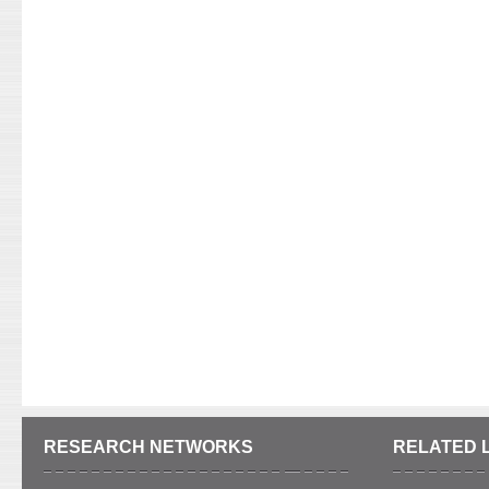
RESEARCH NETWORKS
RELATED 