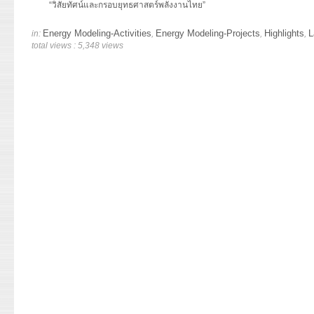
“วิสัยทัศน์และกรอบยุทธศาสตร์พลังงานไทย”
Energy Modeling-Activities
Energy Modeling-Projects
Highlights
L
in:
,
,
,
total views : 5,348 views