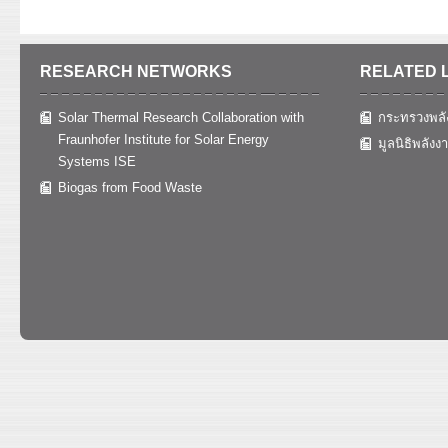
RESEARCH NETWORKS
RELATED 
Solar Thermal Research Collaboration with
กระทรวงพลั
Fraunhofer Institute for Solar Energy
มูลนิธิพลังง
Systems ISE
Biogas from Food Waste