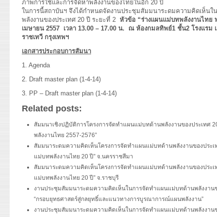
ภาพการใช้และการจัดหาพลังงานของไทยในอีก 20 ปี
ในการนี้สถาบันฯ จึงได้กำหนดจัดงานประชุมสัมมนาระดมความคิดเห็นใ
พลังงานของประเทศ 20 ปี ระยะที่ 2
หัวข้อ “ร่างแผนแม่บทพลังงานไทย พ.
เมษายน 2557 เวลา 13.00 – 17.00 น. ณ ห้องกมลทิพย์1 ชั้น2 โรงแรม 
ราชเทวี กรุงเทพฯ
เอกสารประกอบการสัมนา
1.
Agenda
2.
Draft master plan (1-4-14)
3.
PP – Draft master plan (1-4-14)
Related posts:
สัมมนาเชิงปฏิบัติการโครงการจัดทำแผนแม่บทด้านพลังงานของประเทศ 20 ปี
พลังงานไทย 2557-2576”
สัมมนาระดมความคิดเห็นโครงการจัดทำแผนแม่บทด้านพลังงานของประเทศ 20
แม่บทพลังงานไทย 20 ปี” จ.นครราชสีมา
สัมมนาระดมความคิดเห็นโครงการจัดทำแผนแม่บทด้านพลังงานของประเทศ 20
แม่บทพลังงานไทย 20 ปี” จ.ราชบุรี
งานประชุมสัมมนาระดมความคิดเห็นในการจัดทำแผนแม่บทด้านพลังงานของป
“กรอบยุทธศาสตร์สู่กลยุทธิ์และแนวทางการบูรณาการณ์แผนพลังงาน”
งานประชุมสัมมนาระดมความคิดเห็นในการจัดทำแผนแม่บทด้านพลังงานของป