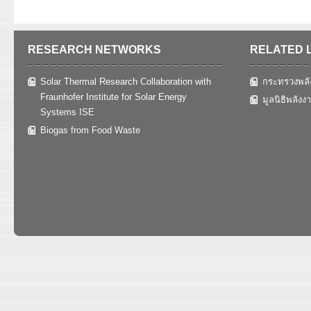
RESEARCH NETWORKS
RELATED 
Solar Thermal Research Collaboration with
กระทรวงพลั
Fraunhofer Institute for Solar Energy
มูลนิธิพลังง
Systems ISE
Biogas from Food Waste