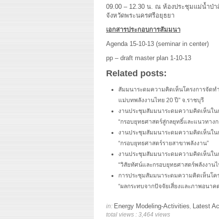
09.00 – 12.30 น. ณ ห้องประชุมแม่น้ำป
จังหวัดพระนครศรีอยุธยา
เอกสารประกอบการสัมมนา
Agenda 15-10-13 (seminar in center)
pp – draft master plan 1-10-13
Related posts:
สัมมนาระดมความคิดเห็นโครงการจัดทำแผ
แม่บทพลังงานไทย 20 ปี” จ.ราชบุรี
งานประชุมสัมมนาระดมความคิดเห็นในกา
“กรอบยุทธศาสตร์สู่กลยุทธิ์และแนวทา
งานประชุมสัมมนาระดมความคิดเห็นในกา
“กรอบยุทธศาสตร์รายสาขาพลังงาน”
งานประชุมสัมมนาระดมความคิดเห็นในกา
“วิสัยทัศน์และกรอบยุทธศาสตร์พลังงานไ
การประชุมสัมมนาระดมความคิดเห็นโครง
“ผลกระทบจากปัจจัยเสี่ยงและภาพอนาคตพ
Energy Modeling-Activities
Latest Ac
in:
,
total views : 3,464 views