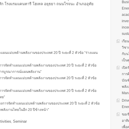
Busi
่าสัก โรงแรมแคนทารี โฮเทล อยุธยา ถนนโรจนะ อำเภออุทัย
Ener
acad
inve
ince
sust
เรีย
วิชา
นแม่บทด้านพลังงานของประเทศ 20 ปี ระยะที่ 2 หัวข้อ “ร่างแผน
กับน
เป็น
รจัดทำแผนแม่บทด้านพลังงานของประเทศ 20 ปี ระยะที่ 2 หัวข้อ
เปิด
งการบูรณาการณ์แผนพลังงาน”
การศ
รจัดทำแผนแม่บทด้านพลังงานของประเทศ 20 ปี ระยะที่ 2 หัวข้อ
บัณฑ
พลัง
รจัดทำแผนแม่บทด้านพลังงานของประเทศ 20 ปี ระยะที่ 2 หัวข้อ
Man
ทย”
Driv
การจัดทำแผนแม่บทด้านพลังงานของประเทศ 20 ปี ระยะที่ 2 หัวข้อ
Ener
ลังงานไทยในอีก 20 ปีข้างหน้า″
ขอเช
อาทิ
tivities
Seminar
,
เพื่