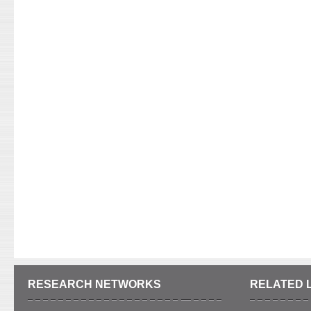
RESEARCH NETWORKS
RELATED 