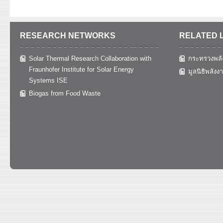
RESEARCH NETWORKS
RELATED 
Solar Thermal Research Collaboration with
กระทรวงพลั
Fraunhofer Institute for Solar Energy
มูลนิธิพลังง
Systems ISE
Biogas from Food Waste