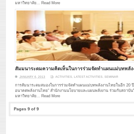
มหาวิทยาลัย...
Read More
สัมมนาระดมความคิดเห็นในการร่วมจัดทำแผนแม่บทพลังงาน
JANUARY 6, 2013
ACTIVITIES
,
LATEST ACTIVITIES
,
SEMINAR
การสัมนาระดมสมองในการร่วมจัดทำแผนแม่บทพลังงานไทยในอีก 20 ปีข้า
อนาคตพลังงานไทย” สำนักงานนโยบายและแผนพลังงาน ร่วมกับสถาบันวิ
มหาวิทยาลัย...
Read More
Pages 9 of 9