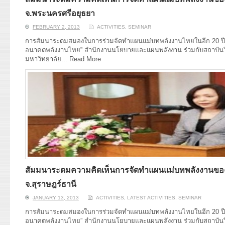
จ.พระนครศรีอยุธยา
FEBRUARY 2, 2013
ACTIVITIES
,
SEMINAR
การสัมนาระดมสมองในการร่วมจัดทำแผนแม่บทพลังงานไทยในอีก 20 ปีข้า
อนาคตพลังงานไทย” สำนักงานนโยบายและแผนพลังงาน ร่วมกับสถาบันวิ
มหาวิทยาลัย...
Read More
สัมมนาระดมความคิดเห็นการจัดทำแผนแม่บทพลังงานของ
จ.สุราษฎร์ธานี
JANUARY 13, 2013
ACTIVITIES
,
LATEST ACTIVITIES
,
SEMINAR
การสัมนาระดมสมองในการร่วมจัดทำแผนแม่บทพลังงานไทยในอีก 20 ปีข้า
อนาคตพลังงานไทย” สำนักงานนโยบายและแผนพลังงาน ร่วมกับสถาบันวิ