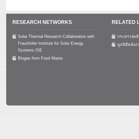
RESEARCH NETWORKS
RELATED 
Solar Thermal Research Collaboration with
กระทรวงพลั
Fraunhofer Institute for Solar Energy
มูลนิธิพลังง
Systems ISE
Biogas from Food Waste