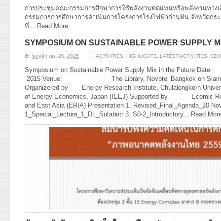
การประชุมคณะกรรมการศึกษาการใช้พลังงานทดแทนหรือพลังงานทางเลื
กรรมการการศึกษาการดำเนินการโครงการโรงไฟฟ้าถ่านหิน จังหวัดกระบี่ ค
ที่...
Read More
SYMPOSIUM ON SUSTAINABLE POWER SUPPLY MI
พฤศจิกายน 26, 2015
ACTIVITIES
,
HIGHLIGHTS
,
LATEST ACTIVITIES
,
SEM
Symposium on Sustainable Power Supply Mix in the F
2015 Venue: The Library, Novotel Bangkok on Siam Squ
Organizered by Energy Research Institute, Chulalongkorn Universi
of Energy Economics, Japan (IEEJ) Supported by Ecomic Rese
and East Asia (ERIA) Presentation 1. Revised_Final_Agenda_20 Nov
1_Special_Lecture_1_Dr._Sutabutr 3. S0-2_Introductory...
Read Mor