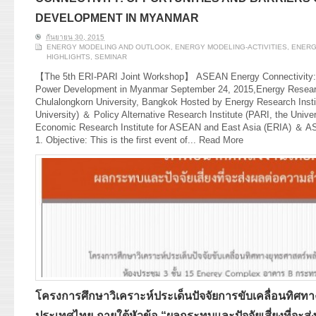
DEVELOPMENT IN MYANMAR
กันยายน 30, 2015
ENERGY MODELING AND OUTLOOK
,
ENERGY MODELING-ACTIVITIES
,
ENERG
HIGHLIGHTS
,
SEMINAR
【The 5th ERI-PARI Joint Workshop】 ASEAN Energy Connectivity: Op
Power Development in Myanmar September 24, 2015,Energy Research
Chulalongkorn University, Bangkok Hosted by Energy Research Insti
University) ＆ Policy Alternative Research Institute (PARI, the Unive
Economic Research Institute for ASEAN and East Asia (ERIA) ＆ A
1. Objective: This is the first event of...
Read More
โครงการศึกษาวิเคราะห์ประเด็นปัจจัยการขับเคลื่อนทิศท
ประเทศไทย ภายใต้หัวข้อ “ผลกระทบและปัจจัยเสี่ยงที่จะ