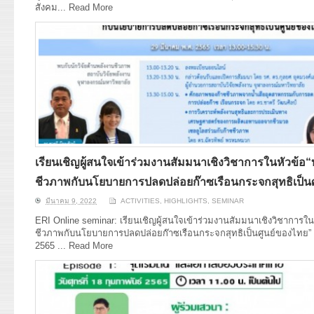
สังคม...
Read More
เรียนเชิญผู้สนใจเข้าร่วมงานสัมมนาเชิงวิชาการในหัวข้อ
ชีวภาพกับนโยบายการปลดปล่อยก๊าซเรือนกระจกสุทธิเป็น
มีนาคม 9, 2022
ACTIVITIES
,
HIGHLIGHTS
,
SEMINAR
ERI Online seminar: เรียนเชิญผู้สนใจเข้าร่วมงานสัมมนาเชิงวิชาการใน
ชีวภาพกับนโยบายการปลดปล่อยก๊าซเรือนกระจกสุทธิเป็นศูนย์ของไทย” ใ
2565 ...
Read More