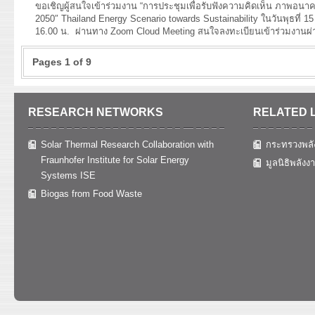
ขอเชิญผู้สนใจเข้าร่วมงาน “การประชุมเพื่อรับฟังความคิดเห็น ภาพอนาค
2050″ Thailand Energy Scenario towards Sustainability ในวันพุธที่ 
16.00 น. ผ่านทาง Zoom Cloud Meeting สนใจลงทะเบียนเข้าร่วมงานผ่
Pages 1 of 9
RESEARCH NETWORKS
RELATED 
Solar Thermal Research Collaboration with
กระทรวงพลั
Fraunhofer Institute for Solar Energy
มูลนิธิพลังง
Systems ISE
Biogas from Food Waste