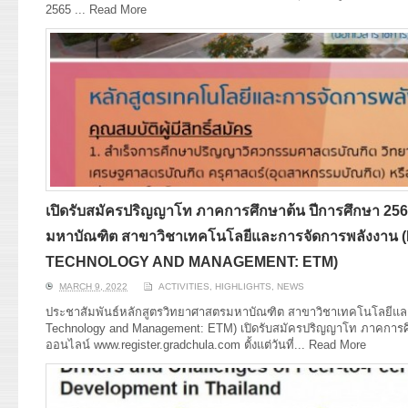
2565 ...
Read More
เปิดรับสมัครปริญญาโท ภาคการศึกษาต้น ปีการศึกษา 256
มหาบัณฑิต สาขาวิชาเทคโนโลยีและการจัดการพลังงาน
TECHNOLOGY AND MANAGEMENT: ETM)
MARCH 9, 2022
ACTIVITIES
,
HIGHLIGHTS
,
NEWS
ประชาสัมพันธ์หลักสูตรวิทยาศาสตรมหาบัณฑิต สาขาวิชาเทคโนโลยีแล
Technology and Management: ETM) เปิดรับสมัครปริญญาโท ภาคการศึ
ออนไลน์ www.register.gradchula.com ตั้งแต่วันที่...
Read More