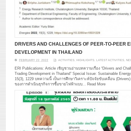
DRIVERS AND CHALLENGES OF PEER-TO-PEER 
DEVELOPMENT IN THAILAND
FEBRUARY 22, 2022
ACTIVITIES
,
HIGHLIGHTS
,
LATEST ACTIVITIES
,
NE
ERI Publications: Article เชิญชวนอ่านบทความเรื่อง “Drivers and Cha
Trading Development in Thailand” Special Issue: Sustainable Energy
15(3), 1229 บทความนี้ เป็นการศึกษาวิเคราะห์ปัจจัยขับเคลื่อน (Drive
ของการดำเนินธุรกิจการซื้อขายไฟฟ้าแบบ...
Read More