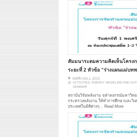
สัมมนาระดมความคิดเห็นโครงก
ระยะที่ 2 หัวข้อ “ร่างแผนแม่บท
พฤศจิกายน 1, 2013
ACTIVITIES
,
ENERGY MODELING AND OU
SEMINAR
สถาบันวิจัยพลังงาน จุฬาลงกรณ์มหาวิ
กระทรวงพลังงาน ให้ทำการศึกษาและวิเคร
ประเทศในมิติต่างๆ...
Read More