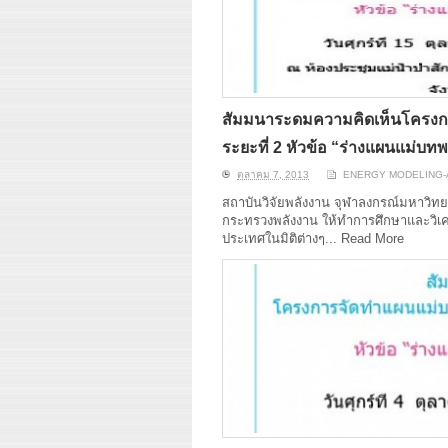
สัมมนาระดมความคิดเห็นโครงก
ระยะที่ 2 หัวข้อ “ร่างแผนแม่บท
ตุลาคม 7, 2013
ENERGY MODELING-A
สถาบันวิจัยพลังงาน จุฬาลงกรณ์มหาวิ
กระทรวงพลังงาน ให้ทำการศึกษาและวิเคร
ประเทศในมิติต่างๆ...
Read More