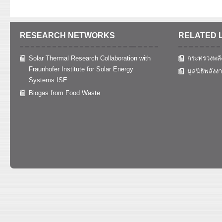
RESEARCH NETWORKS
RELATED 
Solar Thermal Research Collaboration with
กระทรวงพลั
Fraunhofer Institute for Solar Energy
มูลนิธิพลังง
Systems ISE
Biogas from Food Waste