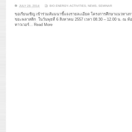
JULY 28, 2014
BIO ENERGY- ACTIVITIES
,
NEWS
,
SEMINAR
ขอเรียนเชิญ เข้าร่วมสัมมนาชี้แจงรายละเอียด โครงการศึกษาแนวทางก
ขยะพลาสติก ในวันพุธที่ 6 สิงหาคม 2557 เวลา 08.30 – 12.00 น. ณ ห้อ
ทาวเวอร์...
Read More