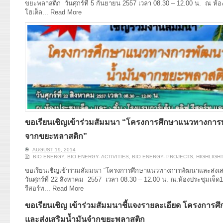
ขยะพลาสติก วันศุกร์ที่ 5 กันยายน 2557 เวลา 08.30 – 12.00 น. ณ ห้อง
โฮเต็ล...
Read More
ขอเรียนเชิญเข้าร่วมสัมมนา “โครงการศึกษาแนวทางการพ
จากขยะพลาสติก”
AUGUST 19, 2014
BIO ENERGY
,
BIO ENERGY- ACTIVITIES
,
BIO ENERGY- PROJECTS
,
HIGHLIGH
ขอเรียนเชิญเข้าร่วมสัมมนา “โครงการศึกษาแนวทางการพัฒนาและส่งเส
วันศุกร์ที่ 22 สิงหาคม 2557 เวลา 08.30 – 12.00 น. ณ.ห้องประชุมเจ็
รีสอร์ท...
Read More
ขอเรียนเชิญ เข้าร่วมสัมมนาชี้แจงรายละเอียด โครงกา
และส่งเสริมน้ำมันจำกขยะพลาสติก