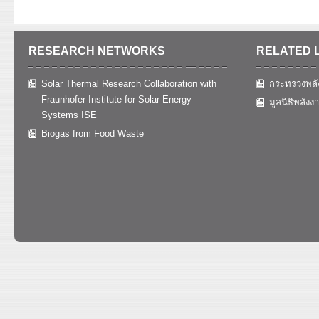
RESEARCH NETWORKS
RELATED 
Solar Thermal Research Collaboration with
กระทรวงพลั
Fraunhofer Institute for Solar Energy
มูลนิธิพลังง
Systems ISE
Biogas from Food Waste