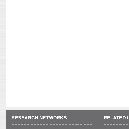
RESEARCH NETWORKS
RELATED 