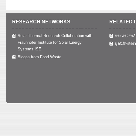
RESEARCH NETWORKS
RELATED 
Solar Thermal Research Collaboration with
กระทรวงพลั
Fraunhofer Institute for Solar Energy
มูลนิธิพลังง
Systems ISE
Biogas from Food Waste