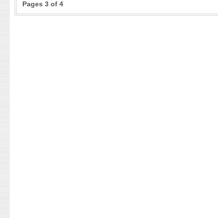
Pages 3 of 4