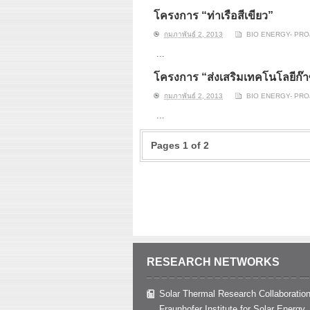
โครงการ “ท่าเรือสีเขียว”
กุมภาพันธ์ 2, 2013
BIO ENERGY- PR
...
โครงการ “ส่งเสริมเทคโนโลยี
กุมภาพันธ์ 2, 2013
BIO ENERGY- PR
...
Pages 1 of 2
RESEARCH NETWORKS
Solar Thermal Research Collaboration
Fraunhofer Institute for Solar Energy