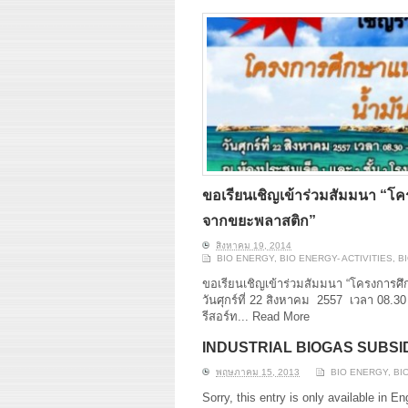
ขอเรียนเชิญเข้าร่วมสัมมนา “โ
จากขยะพลาสติก”
สิงหาคม 19, 2014
BIO ENERGY
,
BIO ENERGY- ACTIVITIES
,
B
ขอเรียนเชิญเข้าร่วมสัมมนา “โครงการ
วันศุกร์ที่ 22 สิงหาคม 2557 เวลา 08.3
รีสอร์ท...
Read More
INDUSTRIAL BIOGAS SUBS
พฤษภาคม 15, 2013
BIO ENERGY
,
BI
Sorry, this entry is only available in E