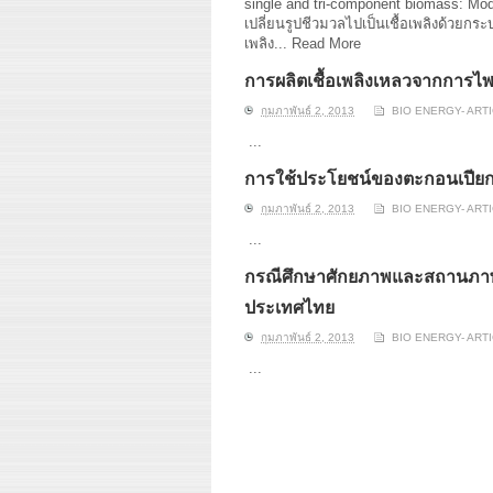
single and tri-component biomass: Mod
เปลี่ยนรูปชีวมวลไปเป็นเชื้อเพลิงด้วยก
เพลิง...
Read More
การผลิตเชื้อเพลิงเหลวจากการ
กุมภาพันธ์ 2, 2013
BIO ENERGY- ART
...
การใช้ประโยชน์ของตะกอนเปีย
กุมภาพันธ์ 2, 2013
BIO ENERGY- ART
...
กรณีศึกษาศักยภาพและสถานภาพป
ประเทศไทย
กุมภาพันธ์ 2, 2013
BIO ENERGY- ART
...