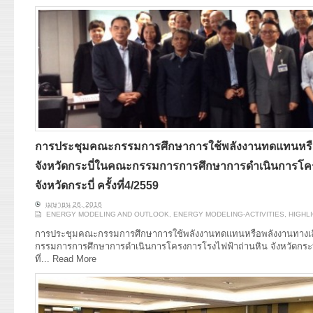
การประชุมคณะกรรมการศึกษาการใช้พลังงานทดแทนหรื
จังหวัดกระบี่ในคณะกรรมการการศึกษาการดำเนินการโค
จังหวัดกระบี่ ครั้งที่4/2559
เมษายน 26, 2016
ENERGY MODELING AND OUTLOOK
,
ENERGY MODELING-ACTIVITIES
,
HIGHL
การประชุมคณะกรรมการศึกษาการใช้พลังงานทดแทนหรือพลังงานทางเลื
กรรมการการศึกษาการดำเนินการโครงการโรงไฟฟ้าถ่านหิน จังหวัดกระบี่ ค
ที่...
Read More