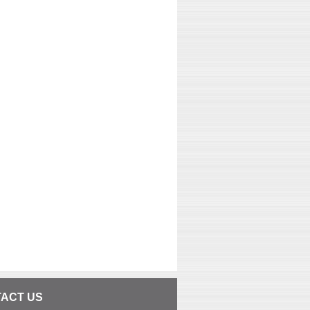
ACT US