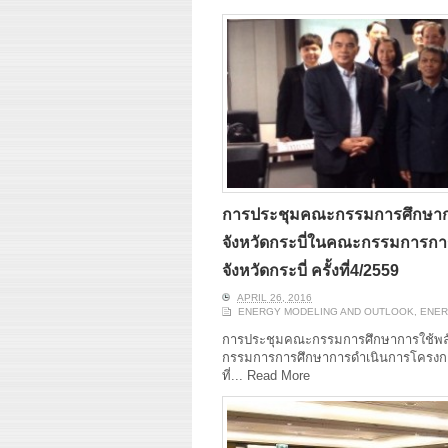
การประชุมคณะกรรมการศึกษากา
จังหวัดกระบี่ในคณะกรรมการกา
จังหวัดกระบี่ ครั้งที่4/2559
APRIL 26, 2016
ENERGY MODELING AND OUTLOOK
,
ENER
การประชุมคณะกรรมการศึกษาการใช้พลั
กรรมการการศึกษาการดำเนินการโครงการโรง
ที่...
Read More