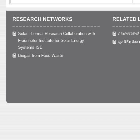
RESEARCH NETWORKS
RELATED 
Solar Thermal Research Collaboration with
กระทรวงพลั
Fraunhofer Institute for Solar Energy
มูลนิธิพลังง
Systems ISE
Biogas from Food Waste