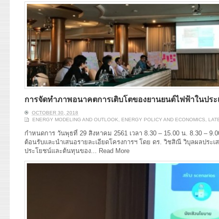
การจัดทำภาพอนาคตการเติบโตของยานยนต์ไฟฟ้าในประ
OCTOBER 30, 2018
ENERGY MODELING AND OUTLOOK
,
ENERGY POLICY AND ECONOMICS
,
LAT
กำหนดการ วันพุธที่ 29 สิงหาคม 2561 เวลา 8.30 – 15.00 น. 8.30 – 9.0
ต้อนรับและนำเสนอรายละเอียดโครงการฯ โดย ดร. วิชสิณี วิบุลผลประเส
ประโยชน์และต้นทุนของ...
Read More