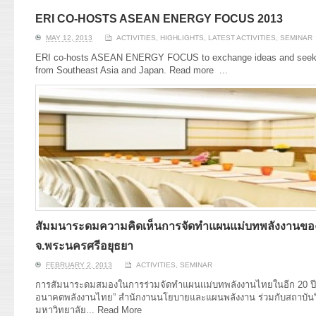
ERI CO-HOSTS ASEAN ENERGY FOCUS 2013
MAY 12, 2013
ACTIVITIES
,
HIGHLIGHTS
,
LATEST ACTIVITIES
,
SEMINAR
ERI co-hosts ASEAN ENERGY FOCUS to exchange ideas and seek co
from Southeast Asia and Japan. Read more
...
สัมมนาระดมความคิดเห็นการจัดทำแผนแม่บทพลังงานของ
จ.พระนครศรีอยุธยา
FEBRUARY 2, 2013
ACTIVITIES
,
SEMINAR
การสัมนาระดมสมองในการร่วมจัดทำแผนแม่บทพลังงานไทยในอีก 20 ปีข้า
อนาคตพลังงานไทย” สำนักงานนโยบายและแผนพลังงาน ร่วมกับสถาบันวิ
มหาวิทยาลัย...
Read More