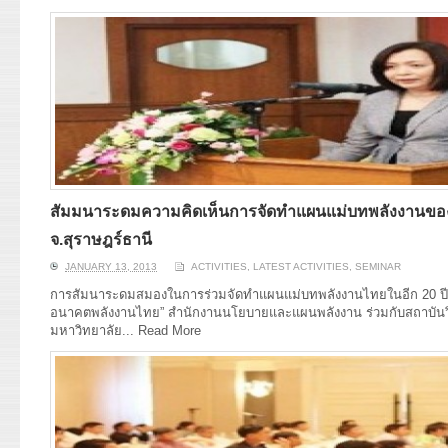
สัมมนาระดมความคิดเห็นการจัดทำแผนแม่บทพลังงานของ
จ.สุราษฎร์ธานี
JANUARY 13, 2013
ACTIVITIES
,
LATEST ACTIVITIES
,
SEMINAR
การสัมนาระดมสมองในการร่วมจัดทำแผนแม่บทพลังงานไทยในอีก 20 ปีข้า
อนาคตพลังงานไทย” สำนักงานนโยบายและแผนพลังงาน ร่วมกับสถาบันวิ
มหาวิทยาลัย...
Read More