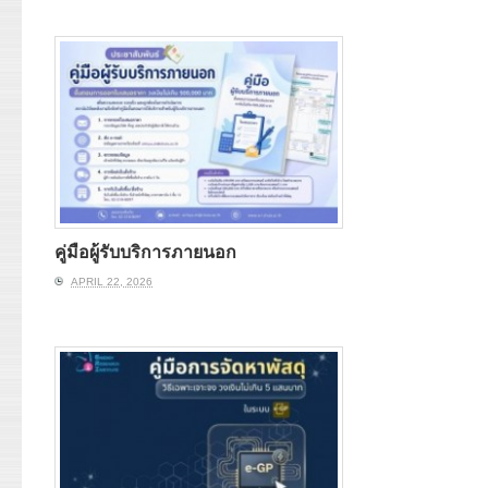
คู่มือผู้รับบริการภายนอก
APRIL 22, 2026