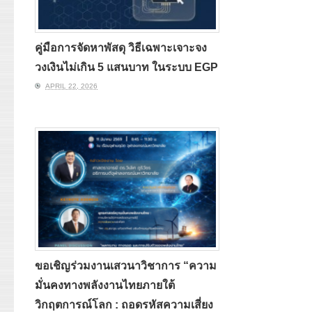
คู่มือการจัดหาพัสดุ วิธีเฉพาะเจาะจง
วงเงินไม่เกิน 5 แสนบาท ในระบบ EGP
APRIL 22, 2026
ขอเชิญร่วมงานเสวนาวิชาการ “ความ
มั่นคงทางพลังงานไทยภายใต้
วิกฤตการณ์โลก : ถอดรหัสความเสี่ยง