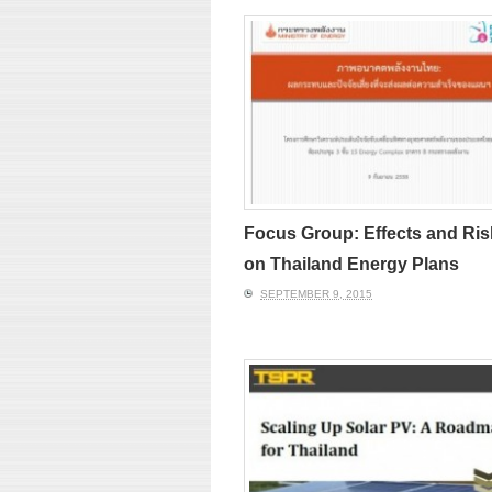
Focus Group: Effects and Ris
on Thailand Energy Plans
SEPTEMBER 9, 2015