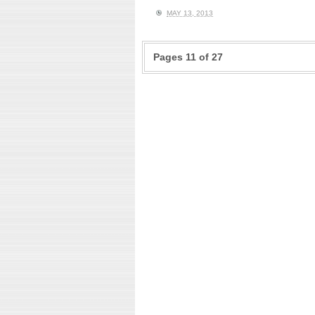
MAY 13, 2013
Pages 11 of 27