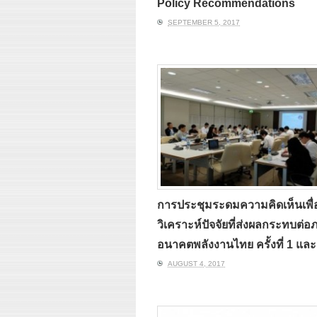
Policy Recommendations
SEPTEMBER 5, 2017
การประชุมระดมความคิดเห็นเพื่
วิเคราะห์ปัจจัยที่ส่งผลกระทบต่
อนาคตพลังงานไทย ครั้งที่ 1 และ
AUGUST 4, 2017