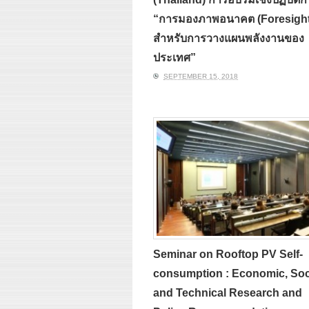
“การมองภาพอนาคต (Foresight
สำหรับการวางแผนพลังงานของ
ประเทศ”
SEPTEMBER 15, 2018
Seminar on Rooftop PV Self-
consumption : Economic, Soci
and Technical Research and